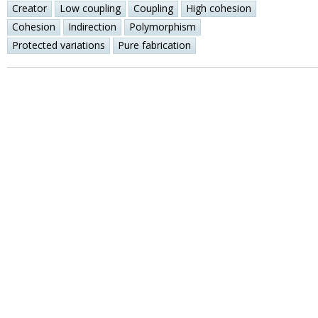
Creator
Low coupling
Coupling
High cohesion
Cohesion
Indirection
Polymorphism
Protected variations
Pure fabrication