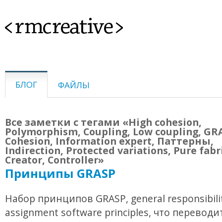
<rmcreative>
БЛОГ
ФАЙЛЫ
Все заметки с тегами «High cohesion,
Polymorphism, Coupling, Low coupling, GR
Cohesion, Information expert, Паттерны,
Indirection, Protected variations, Pure fabr
Creator, Controller»
Принципы GRASP
Набор принципов GRASP, general responsibili
assignment software principles, что переводи