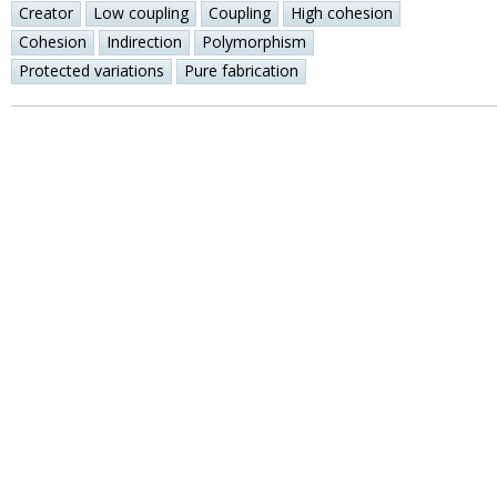
Creator
Low coupling
Coupling
High cohesion
Cohesion
Indirection
Polymorphism
Protected variations
Pure fabrication