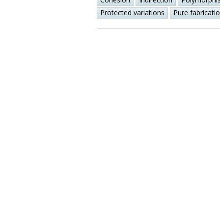
Protected variations
Pure fabricati