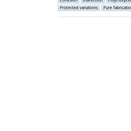
Protected variations
Pure fabricati