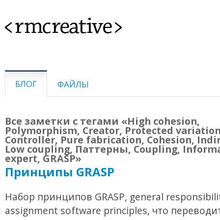
<rmcreative>
БЛОГ
ФАЙЛЫ
Все заметки с тегами «High cohesion,
Polymorphism, Creator, Protected variation
Controller, Pure fabrication, Cohesion, Indi
Low coupling, Паттерны, Coupling, Inform
expert, GRASP»
Принципы GRASP
Набор принципов GRASP, general responsibili
assignment software principles, что переводи