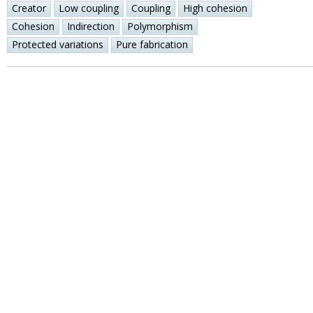
Creator
Low coupling
Coupling
High cohesion
Cohesion
Indirection
Polymorphism
Protected variations
Pure fabrication