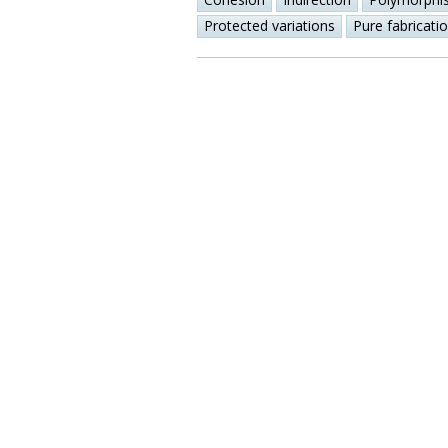
Protected variations
Pure fabricati