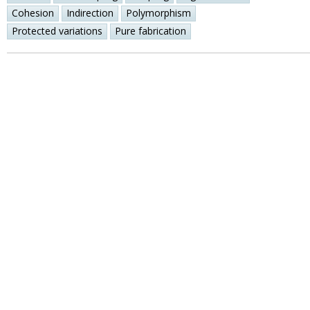
Cohesion
Indirection
Polymorphism
Protected variations
Pure fabrication