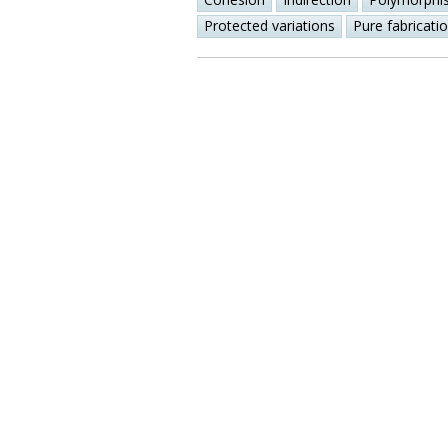
Protected variations
Pure fabricati