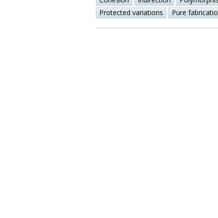
Protected variations
Pure fabricati