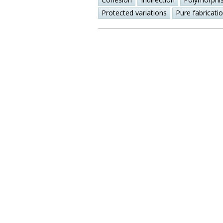
Protected variations
Pure fabricati