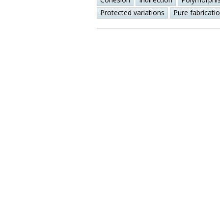
Protected variations
Pure fabricati