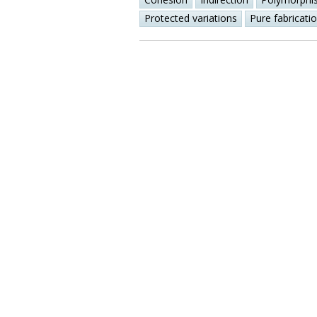
Protected variations
Pure fabricati