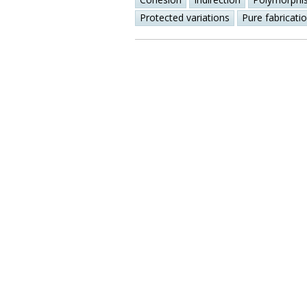
Protected variations
Pure fabricati