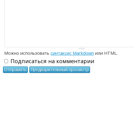
Можно использовать
синтаксис Markdown
или HTML.
Подписаться на комментарии