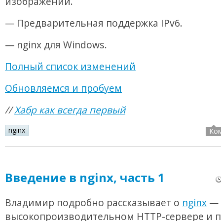
изображений.
— Предварительная поддержка IPv6.
— nginx для Windows.
Полный список изменений
Обновляемся и пробуем
//
Хабр как всегда первый
nginx
Ко
Введение в nginx, часть 1
Владимир подробно рассказывает о
nginx
—
высокопроизводительном HTTP-сервере и 