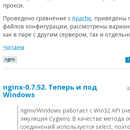
прокси.
Проведено сравнение с
Apache
, приведены
файлов конфигурации, рассмотрены вариан
как в паре с другим сервером, так и отдельн
Читаем
nginx
1
nginx-0.7.52. Теперь и под
Windows
nginx/Windows работает с Win32 API (н
эмуляция Cygwin). В качестве метода 
соединений используется select, поэт