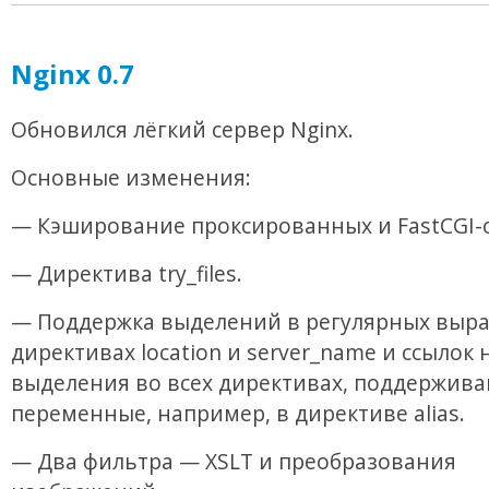
Nginx 0.7
Обновился лёгкий сервер Nginx.
Основные изменения:
— Кэширование проксированных и FastCGI-
— Директива try_files.
— Поддержка выделений в регулярных выр
директивах location и server_name и ссылок 
выделения во всех директивах, поддержив
переменные, например, в директиве alias.
— Два фильтра — XSLT и преобразования