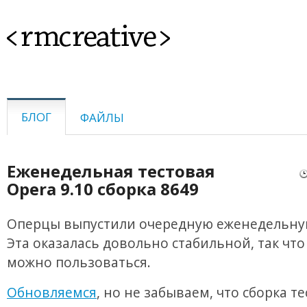
<rmcreative>
БЛОГ
ФАЙЛЫ
Еженедельная тестовая
Opera 9.10 сборка 8649
Оперцы выпустили очередную еженедельную
Эта оказалась довольно стабильной, так что
можно пользоваться.
Обновляемся
, но не забываем, что сборка те