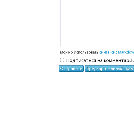
Можно использовать
синтаксис Markdo
Подписаться на комментари