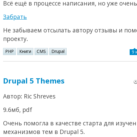
Всё ещё в процессе написания, но уже очень
Забрать
Не забываем отсылать автору отзывы и пом
проекту.
PHP
Книги
CMS
Drupal
9 
Drupal 5 Themes
Автор: Ric Shreves
9.6мб, pdf
Очень помогла в качестве старта для изуче
механизмов тем в Drupal 5.