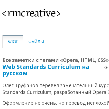
<rmcreative>
БЛОГ
ФАЙЛЫ
Все заметки с тегами «Opera, HTML, CSS»
Web Standards Curriculum на
русском
Олег Труфанов перевёл замечательный кур
Standards Curriculum, разработанный Opera 
Оформление не очень, но перевод неплохой