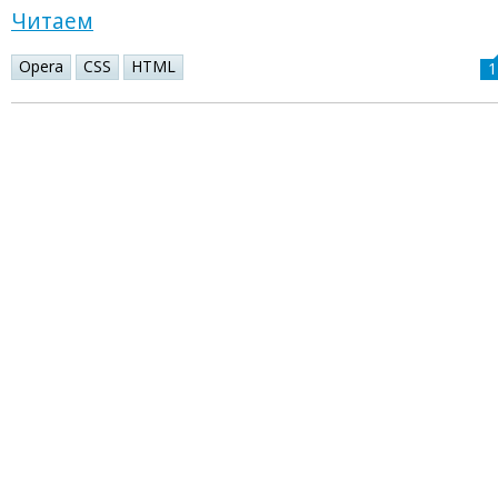
Читаем
Opera
CSS
HTML
1