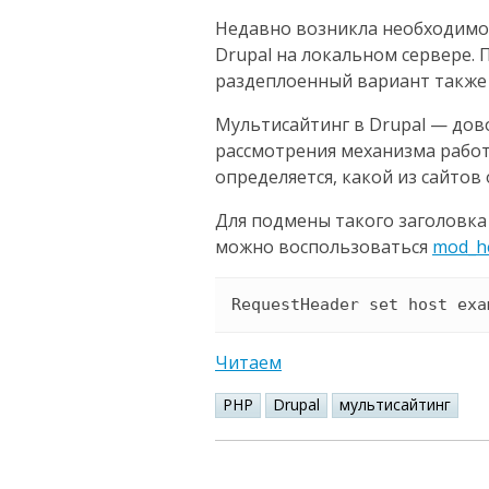
Недавно возникла необходимо
Drupal на локальном сервере. П
раздеплоенный вариант также
Мультисайтинг в Drupal — дов
рассмотрения механизма работ
определяется, какой из сайтов
Для подмены такого заголовка 
можно воспользоваться
mod_h
Читаем
PHP
Drupal
мультисайтинг