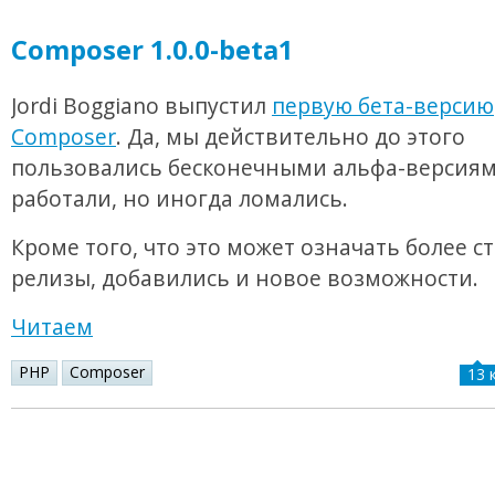
Composer 1.0.0-beta1
Jordi Boggiano выпустил
первую бета-версию
Composer
. Да, мы действительно до этого
пользовались бесконечными альфа-версиям
работали, но иногда ломались.
Кроме того, что это может означать более 
релизы, добавились и новое возможности.
Читаем
PHP
Composer
13 