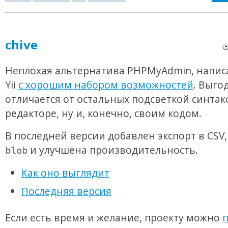
chive
Неплохая альтернатива PHPMyAdmin, напис
Yii
с хорошим набором возможностей
. Выго
отличается от остальных подсветкой синтак
редакторе, ну и, конечно, своим кодом.
В последней версии добавлен экспорт в CSV,
и улучшена производительность.
blob
Как оно выглядит
Последняя версия
Если есть время и желание, проекту можно
п