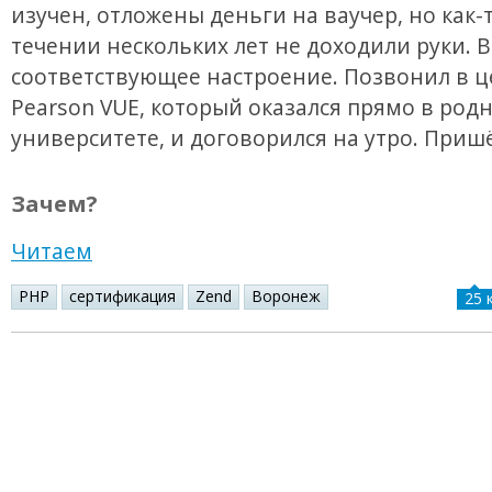
изучен, отложены деньги на ваучер, но как-
течении нескольких лет не доходили руки. 
соответствующее настроение. Позвонил в ц
Pearson VUE, который оказался прямо в род
университете, и договорился на утро. Пришё
Зачем?
Читаем
PHP
сертификация
Zend
Воронеж
25 