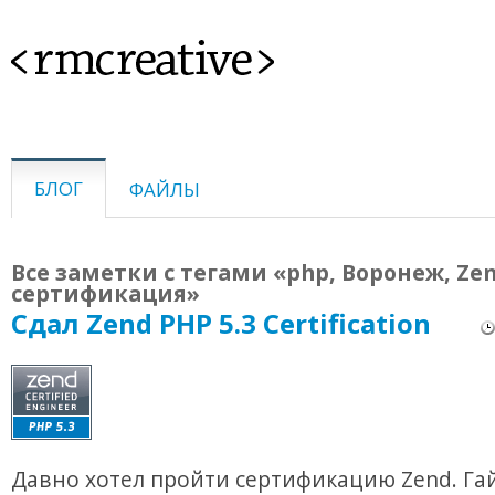
<rmcreative>
БЛОГ
ФАЙЛЫ
Все заметки с тегами «php, Воронеж, Zen
сертификация»
Сдал Zend PHP 5.3 Certification
Давно хотел пройти сертификацию Zend. Га