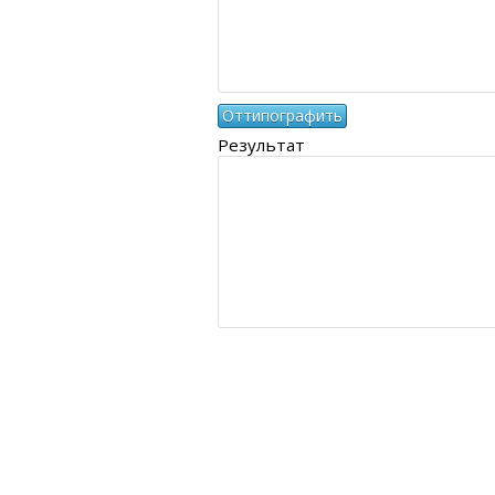
Результат