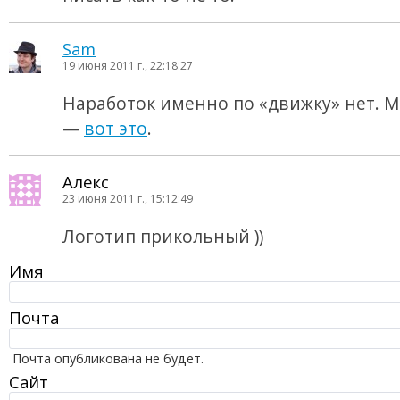
Sam
19 июня 2011 г., 22:18:27
Наработок именно по «движку» нет. 
—
вот это
.
Алекс
23 июня 2011 г., 15:12:49
Логотип прикольный ))
Имя
Почта
Почта опубликована не будет.
Сайт