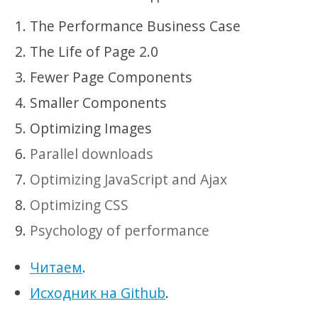
The Performance Business Case
The Life of Page 2.0
Fewer Page Components
Smaller Components
Optimizing Images
Parallel downloads
Optimizing JavaScript and Ajax
Optimizing CSS
Psychology of performance
Читаем
.
Исходник на Github
.