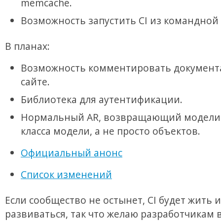
memcache.
Возможность запустить CI из командной 
В планах:
Возможность комментировать документ
сайте.
Библиотека для аутентификации.
Нормальный AR, возвращающий модели
класса модели, а не просто объектов.
Официальный анонс
Список изменений
Если сообщество не остынет, CI будет жить и
развиваться, так что желаю разработчикам