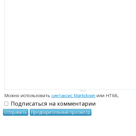
-
-
-
-
-
-
-
-
-
-
-
-
-
-
-
-
-
-
-
-
-
-
-
-
-
-
-
-
-
-
-
-
-
Можно использовать
синтаксис Markdown
или HTML.
Подписаться на комментарии