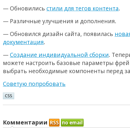
— Обновились
стили для тегов контента
.
— Различные улучшения и дополнения.
— Обновился дизайн сайта, появилась
нова
документация
.
—
Создание индивидуальной сборки
. Тепер
можете настроить базовые параметры фрей
выбрать необходимые компоненты перед за
Советую попробовать
CSS
Комментарии
RSS
по email