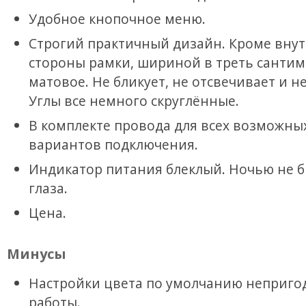
Удобное кнопочное меню.
Строгий практичный дизайн. Кроме вну
стороны рамки, шириной в треть сантиме
матовое. Не бликует, не отсвечивает и не
Углы все немного скруглённые.
В комплекте провода для всех возможны
вариантов подключения.
Индикатор питания блеклый. Ночью не б
глаза.
Цена.
Минусы
Настройки цвета по умолчанию неприго
работы.