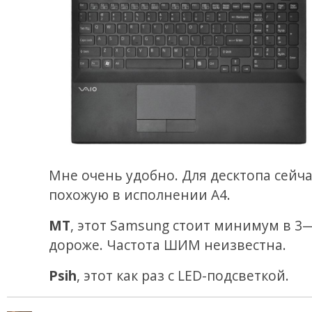
Мне очень удобно. Для десктопа сейча
похожую в исполнении A4.
MT
, этот Samsung стоит минимум в 3
дороже. Частота ШИМ неизвестна.
Psih
, этот как раз с LED-подсветкой.