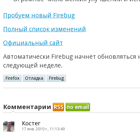
Пробуем новый Firebug
Полный список изменений
Официальный сайт
Автоматически Firebug начнёт обновляться 
следующей неделе.
Firefox
Отладка
Firebug
Комментарии
RSS
по email
Костег
17 янв. 2010 г., 11:13:49