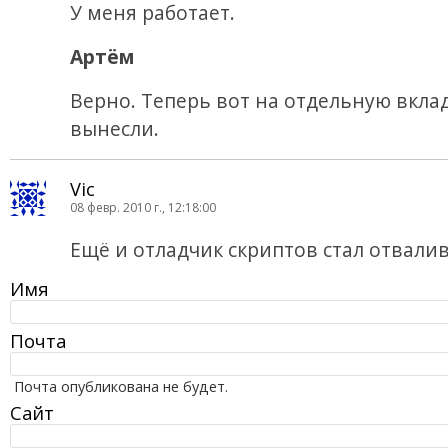
У меня работает.
Артём
Верно. Теперь вот на отдельную вкла
вынесли.
Vic
08 февр. 2010 г., 12:18:00
Ещё и отладчик скриптов стал отваливат
Имя
Почта
Почта опубликована не будет.
Сайт