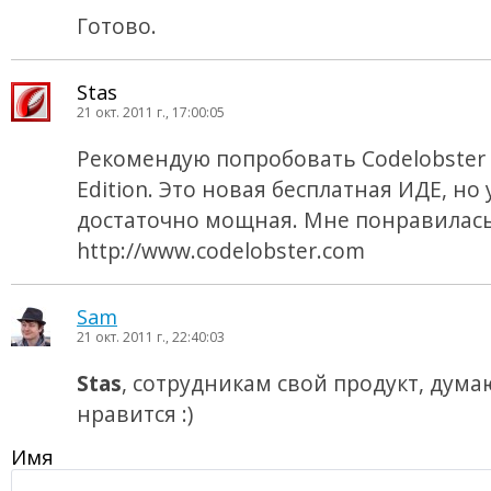
Готово.
Stas
21 окт. 2011 г., 17:00:05
Рекомендую попробовать Codelobster
Edition. Это новая бесплатная ИДЕ, но
достаточно мощная. Мне понравилась
http://www.codelobster.com
Sam
21 окт. 2011 г., 22:40:03
Stas
, сотрудникам свой продукт, дума
нравится :)
Имя