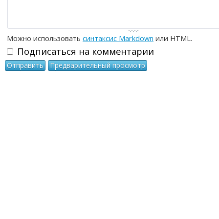
Можно использовать
синтаксис Markdown
или HTML.
Подписаться на комментарии