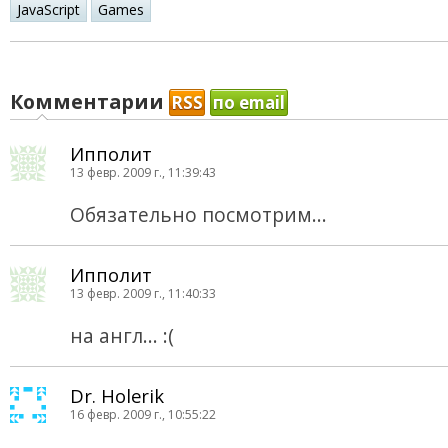
JavaScript
Games
Комментарии
RSS
по email
Ипполит
13 февр. 2009 г., 11:39:43
Обязательно посмотрим...
Ипполит
13 февр. 2009 г., 11:40:33
на англ... :(
Dr. Holerik
16 февр. 2009 г., 10:55:22