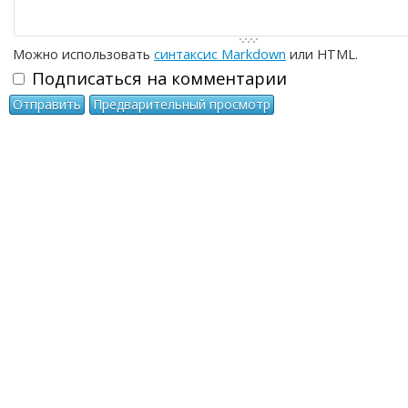
Можно использовать
синтаксис Markdown
или HTML.
Подписаться на комментарии