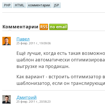
PHP
HTML
комментарии
JSP
Комментарии
RSS
по email
Павел
25 февр. 2011 г., 19:09:06
Ещё лучше, когда есть такая возможно
шаблон автоматически оптимизирова
выгрузке на продакшн.
Как вариант - встроить оптимизатор в
шаблонизатор, если он транслирующи
Дмитрий
25 февр. 2011 г., 20:58:23