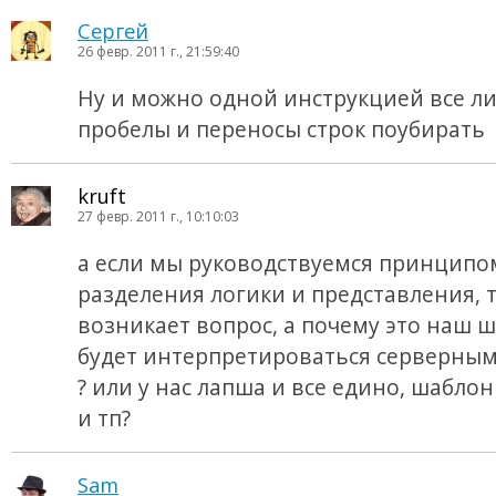
Сергей
26 февр. 2011 г., 21:59:40
Ну и можно одной инструкцией все л
пробелы и переносы строк поубирать
kruft
27 февр. 2011 г., 10:10:03
а если мы руководствуемся принципо
разделения логики и представления, 
возникает вопрос, а почему это наш 
будет интерпретироваться серверны
? или у нас лапша и все едино, шаблон
и тп?
Sam