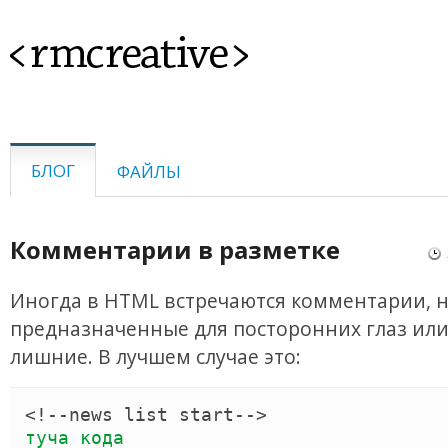
<rmcreative>
БЛОГ
ФАЙЛЫ
Комментарии в разметке
Иногда в HTML встречаются комментарии, н
предназначенные для посторонних глаз или
лишние. В лучшем случае это:
<!--
news list start
-->