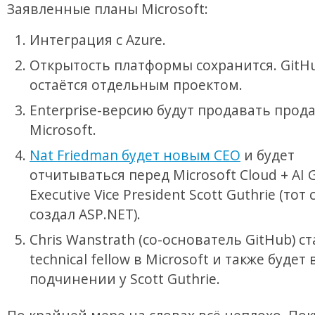
Заявленные планы Microsoft:
Интеграция с Azure.
Открытость платформы сохранится. GitH
остаётся отдельным проектом.
Enterprise-версию будут продавать прод
Microsoft.
Nat Friedman будет новым CEO
и будет
отчитываться перед Microsoft Cloud + AI 
Executive Vice President Scott Guthrie (тот
создал ASP.NET).
Chris Wanstrath (со-основатель GitHub) с
technical fellow в Microsoft и также будет 
подчинении у Scott Guthrie.