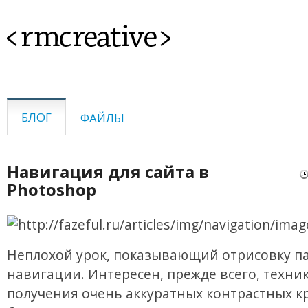
<rmcreative>
БЛОГ
ФАЙЛЫ
Навигация для сайта в
Photoshop
Неплохой урок, показывающий отрисовку п
навигации. Интересен, прежде всего, техни
получения очень аккуратных контрастных к