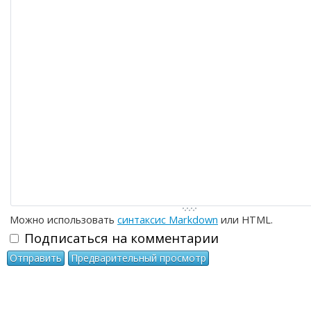
-
-
-
-
-
-
-
-
-
-
-
-
-
-
-
-
-
-
-
-
-
-
-
-
-
-
-
-
-
-
-
-
-
Можно использовать
синтаксис Markdown
или HTML.
Подписаться на комментарии