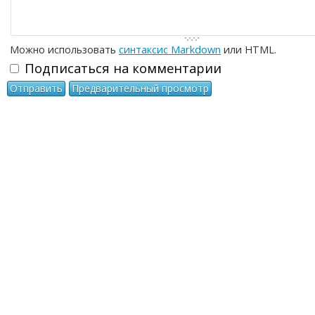
Можно использовать
синтаксис Markdown
или HTML.
Подписаться на комментарии