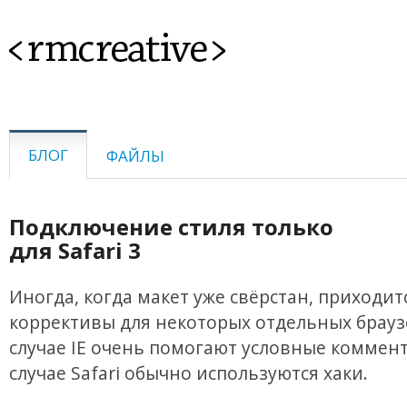
<rmcreative>
БЛОГ
ФАЙЛЫ
Подключение стиля только
для Safari 3
Иногда, когда макет уже свёрстан, приходит
коррективы для некоторых отдельных брауз
случае IE очень помогают условные коммент
случае Safari обычно используются хаки.