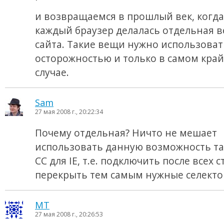
и возвращаемся в прошлый век, когда
каждый браузер делалась отдельная в
сайта. Такие вещи нужно использоват
осторожностью и только в самом кра
случае.
Sam
27 мая 2008 г., 20:22:34
Почему отдельная? Ничто не мешает
использовать данную возможность так
CC для IE, т.е. подключить после всех 
перекрыть тем самым нужные селекто
MT
27 мая 2008 г., 20:26:53