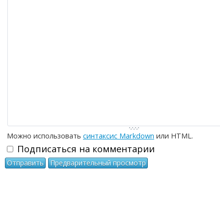
-
-
-
-
-
-
-
-
-
-
-
-
-
-
-
-
-
-
-
-
-
-
-
-
Можно использовать
синтаксис Markdown
или HTML.
Подписаться на комментарии