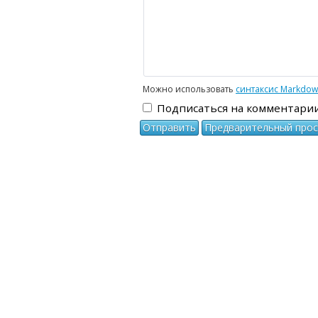
Можно использовать
синтаксис Markdo
Подписаться на комментари