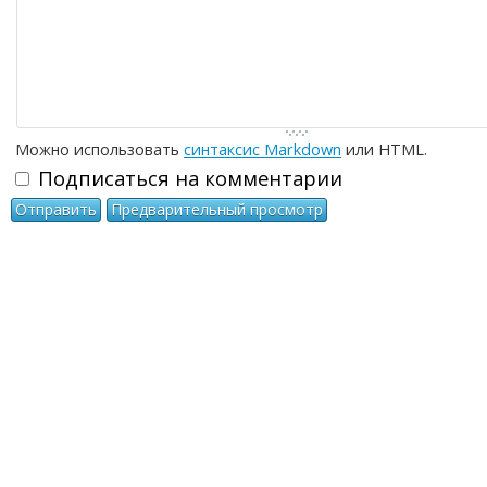
Можно использовать
синтаксис Markdown
или HTML.
Подписаться на комментарии