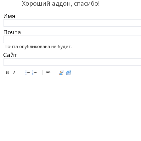
Хороший аддон, спасибо!
Имя
Почта
Почта опубликована не будет.
Сайт
-
-
-
-
-
-
-
-
-
-
-
-
-
-
-
-
-
-
-
-
-
-
-
-
-
-
-
-
-
-
-
-
-
-
-
-
-
-
-
-
-
-
-
-
-