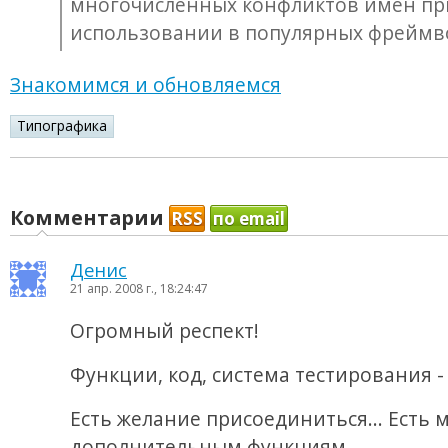
многочисленных конфликтов имён пр
использовании в популярных фреймв
Знакомимся и обновляемся
Типографика
Комментарии
RSS
по email
Денис
21 апр. 2008 г., 18:24:47
Огромный респект!
Функции, код, система тестирования - 
Есть желание присоединиться... Есть 
дополнительным функциям