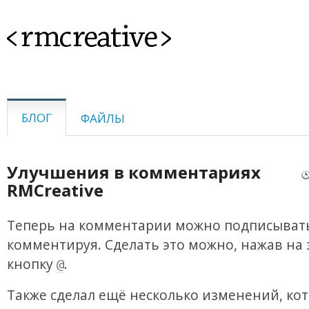
<rmcreative>
БЛОГ
ФАЙЛЫ
Улучшения в комментариях
RMCreative
Теперь на комментарии можно подписывать
комментируя. Сделать это можно, нажав на
кнопку
.
@
Также сделал ещё несколько изменений, ко