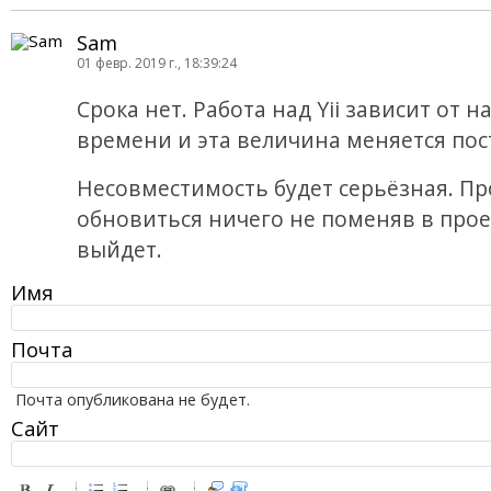
Sam
01 февр. 2019 г., 18:39:24
Срока нет. Работа над Yii зависит от 
времени и эта величина меняется пос
Несовместимость будет серьёзная. Пр
обновиться ничего не поменяв в прое
выйдет.
Имя
Почта
Почта опубликована не будет.
Сайт
-
-
-