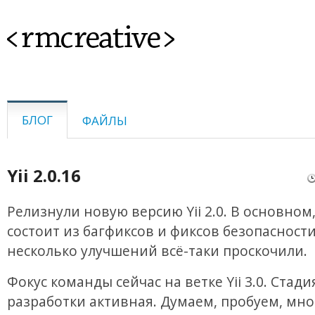
<rmcreative>
БЛОГ
ФАЙЛЫ
Yii 2.0.16
Релизнули новую версию Yii 2.0. В основном
состоит из багфиксов и фиксов безопасности
несколько улучшений всё-таки проскочили.
Фокус команды сейчас на ветке Yii 3.0. Стади
разработки активная. Думаем, пробуем, мно