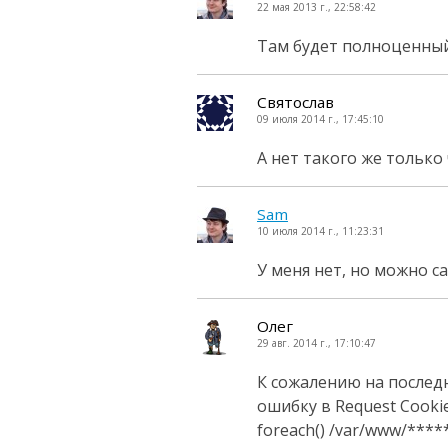
22 мая 2013 г., 22:58:42
Там будет полноценный
Святослав
09 июля 2014 г., 17:45:10
А нет такого же только
Sam
10 июля 2014 г., 11:23:31
У меня нет, но можно с
Олег
29 авг. 2014 г., 17:10:47
К сожалению на послед
ошибку в Request Cookie
foreach() /var/www/*****