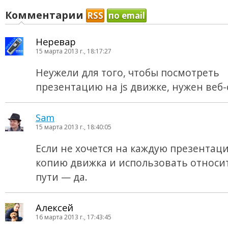
Комментарии
RSS
по email
Неревар
15 марта 2013 г., 18:17:27
Неужели для того, чтобы посмотреть
презентацию на js движке, нужен веб-
Sam
15 марта 2013 г., 18:40:05
Если не хочется на каждую презентац
копию движка и использовать относ
пути — да.
Алексей
16 марта 2013 г., 17:43:45