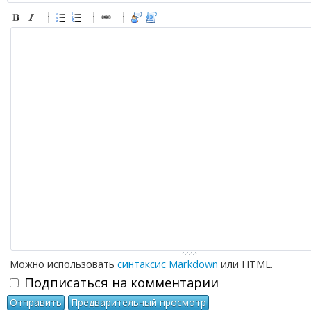
-
-
-
-
-
-
-
-
-
-
-
-
-
-
-
-
-
-
-
-
-
-
-
-
-
-
-
-
-
-
-
-
-
-
-
-
-
-
-
-
-
-
-
-
-
Можно использовать
синтаксис Markdown
или HTML.
Подписаться на комментарии