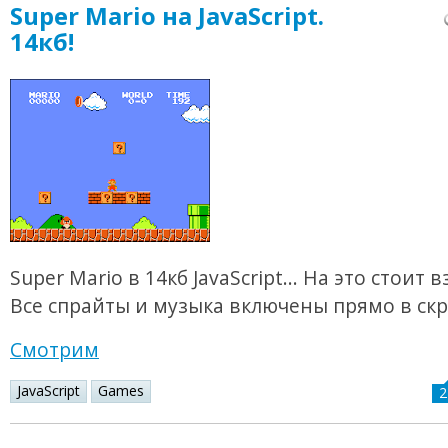
Super Mario на JavaScript.
14кб!
Super Mario в 14кб JavaScript... На это стоит 
Все спрайты и музыка включены прямо в скр
Смотрим
JavaScript
Games
2