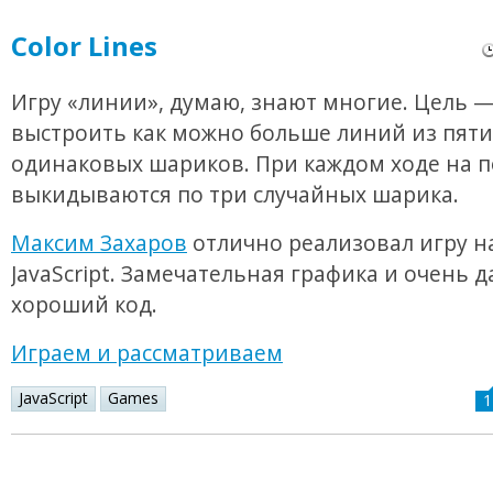
Color Lines
Игру «линии», думаю, знают многие. Цель 
выстроить как можно больше линий из пяти
одинаковых шариков. При каждом ходе на п
выкидываются по три случайных шарика.
Максим Захаров
отлично реализовал игру н
JavaScript. Замечательная графика и очень 
хороший код.
Играем и рассматриваем
JavaScript
Games
1