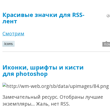
Красивые значки для RSS-
лент
Смотрим
Icons
Ко
Иконки, шрифты и кисти
для photoshop
Замечательный ресурс. Отобраны лучшие
экземпляры... Жаль, нет RSS.