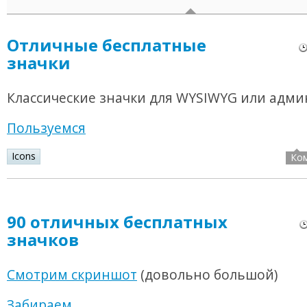
Отличные бесплатные
значки
Классические значки для WYSIWYG или адми
Пользуемся
Icons
Ко
90 отличных бесплатных
значков
Смотрим скриншот
(довольно большой)
Забираем