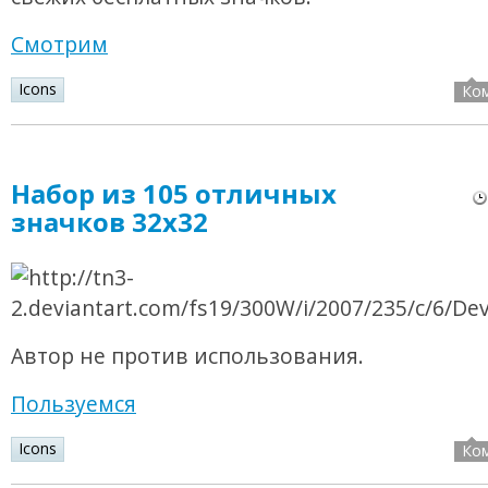
Смотрим
Icons
Ко
Набор из 105 отличных
значков 32х32
Автор не против использования.
Пользуемся
Icons
Ко