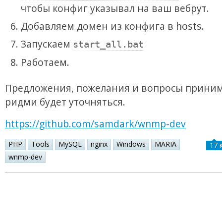
чтобы конфиг указывал на ваш вебрут.
Добавляем домен из конфига в hosts.
Запускаем
start_all.bat
Работаем.
Предложения, пожелания и вопросы приним
ридми будет уточняться.
https://github.com/samdark/wnmp-dev
PHP
Tools
MySQL
nginx
Windows
MARIA
17 
wnmp-dev