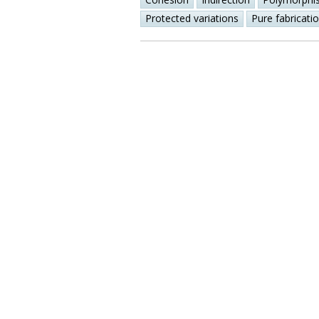
Protected variations
Pure fabricati